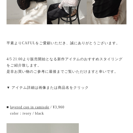
平素よりCAFULをご愛顧いただき、誠にありがとうございます。
4/5 21:00より販売開始となる新作アイテムのおすすめスタイリング
をご紹介致します。
是非お買い物のご参考に最後までご覧いただけますと幸いです。
▼ アイテム詳細は画像または商品名をクリック
■
layered cup in camisole
/ ¥3,960
color：ivory / black