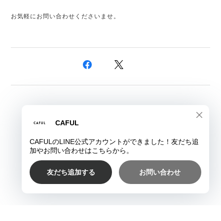
お気軽にお問い合わせくださいませ。