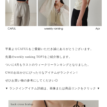
平素よりCAFULをご愛顧いただき誠にありがとうございます。
先週のweekly ranking TOP5をご紹介致します。
ついに4月もラストのウィークリーランキングとなりました。
GWのお出かけにぴったりなアイテムがランクイン！
ぜひお買い物の参考にしてください◎
▼ ランクインアイテム詳細は、画像または商品リンクをクリック ▼