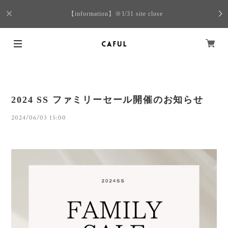
【information】※1/31 site close
2024 SS ファミリーセール開催のお知らせ
2024/06/03 15:00