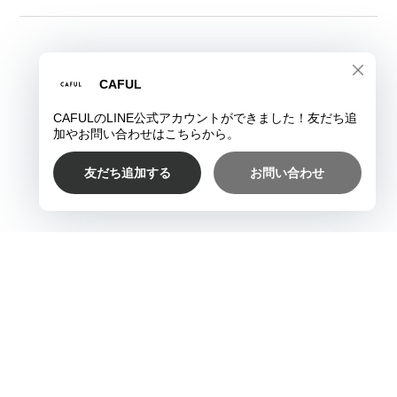
プライバシーポリシー
特定商取引法に基づく表記