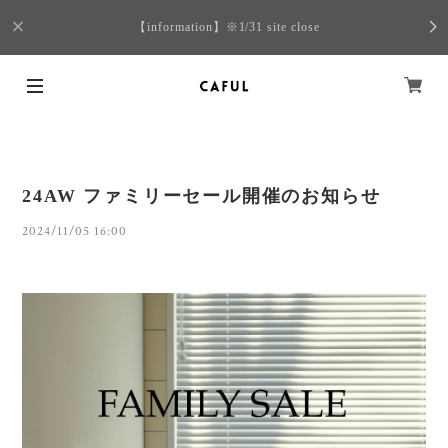
【information】※1/31 site close
24AW ファミリーセール開催のお知らせ
2024/11/05 16:00