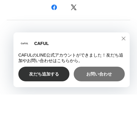
プライバシーポリシー
特定商取引法に基づく表記