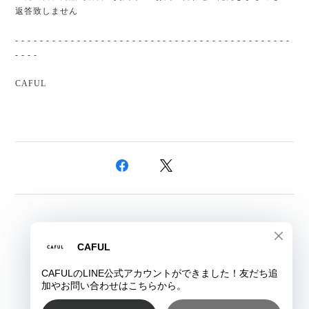
返答致しません
- - - - - - - - - - - - - - - - - - - - - - - - - - - - - - - - - - - - - - - - - - - - -
- - - -
CAFUL