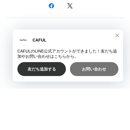
プライバシーポリシー
特定商取引法に基づく表記